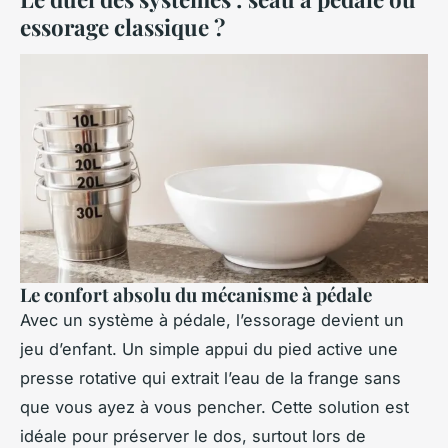
essorage classique ?
Le confort absolu du mécanisme à pédale
Avec un système à pédale, l’essorage devient un
jeu d’enfant. Un simple appui du pied active une
presse rotative qui extrait l’eau de la frange sans
que vous ayez à vous pencher. Cette solution est
idéale pour préserver le dos, surtout lors de