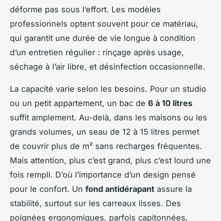
déforme pas sous l’effort. Les modèles
professionnels optent souvent pour ce matériau,
qui garantit une durée de vie longue à condition
d’un entretien régulier : rinçage après usage,
séchage à l’air libre, et désinfection occasionnelle.
La capacité varie selon les besoins. Pour un studio
ou un petit appartement, un bac de
6 à 10 litres
suffit amplement. Au-delà, dans les maisons ou les
grands volumes, un seau de 12 à 15 litres permet
de couvrir plus de m² sans recharges fréquentes.
Mais attention, plus c’est grand, plus c’est lourd une
fois rempli. D’où l’importance d’un design pensé
pour le confort. Un
fond antidérapant
assure la
stabilité, surtout sur les carreaux lisses. Des
poignées ergonomiques, parfois capitonnées,