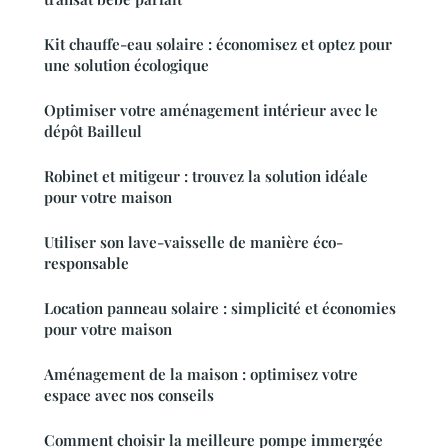
Kit chauffe-eau solaire : économisez et optez pour
une solution écologique
Optimiser votre aménagement intérieur avec le
dépôt Bailleul
Robinet et mitigeur : trouvez la solution idéale
pour votre maison
Utiliser son lave-vaisselle de manière éco-
responsable
Location panneau solaire : simplicité et économies
pour votre maison
Aménagement de la maison : optimisez votre
espace avec nos conseils
Comment choisir la meilleure pompe immergée