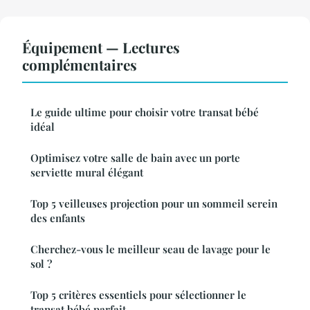
Équipement — Lectures
complémentaires
Le guide ultime pour choisir votre transat bébé
idéal
Optimisez votre salle de bain avec un porte
serviette mural élégant
Top 5 veilleuses projection pour un sommeil serein
des enfants
Cherchez-vous le meilleur seau de lavage pour le
sol ?
Top 5 critères essentiels pour sélectionner le
transat bébé parfait