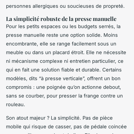
personnes allergiques ou soucieuses de propreté.
La simplicité robuste de la presse manuelle
Pour les petits espaces ou les budgets serrés, la
presse manuelle reste une option solide. Moins
encombrante, elle se range facilement sous un
meuble ou dans un placard étroit. Elle ne nécessite
ni mécanisme complexe ni entretien particulier, ce
qui en fait une solution fiable et durable. Certains
modèles, dits “à presse verticale”, offrent un bon
compromis : une poignée qu’on actionne debout,
sans se courber, pour presser la frange contre un
rouleau.
Son atout majeur ? La simplicité. Pas de pièce
mobile qui risque de casser, pas de pédale coincée