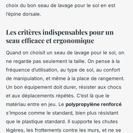
choix du bon seau de lavage pour le sol en est
l’épine dorsale.
Les critères indispensables pour un
seau efficace et ergonomique
Quand on choisit un seau de lavage pour le sol, on
ne regarde pas seulement la taille. On pense à la
fréquence d’utilisation, au type de sol, au confort
de manipulation, et même à la place de rangement.
Un bon équipement doit durer, résister aux chocs
et aux déplacements répétés. C’est là que le
matériau entre en jeu. Le
polypropylène renforcé
s’impose comme le standard, bien plus résistant
que le plastique standard. Il supporte les chutes
légères, les frottements contre les murs, et ne se