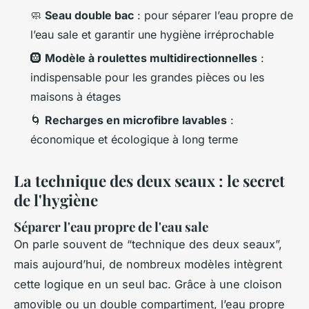
🧼
Seau double bac
: pour séparer l’eau propre de
l’eau sale et garantir une hygiène irréprochable
🛞
Modèle à roulettes multidirectionnelles
:
indispensable pour les grandes pièces ou les
maisons à étages
🌀
Recharges en microfibre lavables
:
économique et écologique à long terme
La technique des deux seaux : le secret
de l'hygiène
Séparer l'eau propre de l'eau sale
On parle souvent de “technique des deux seaux”,
mais aujourd’hui, de nombreux modèles intègrent
cette logique en un seul bac. Grâce à une cloison
amovible ou un double compartiment, l’eau propre