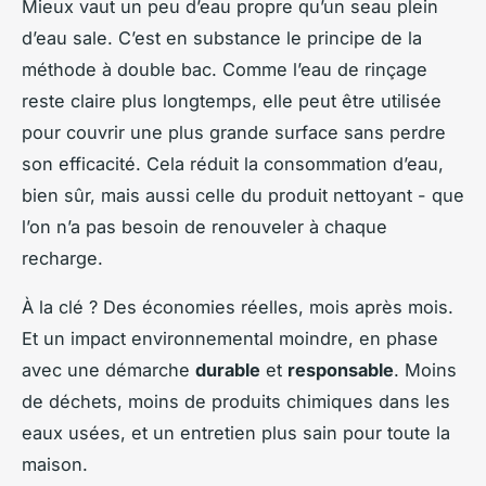
Mieux vaut un peu d’eau propre qu’un seau plein
d’eau sale. C’est en substance le principe de la
méthode à double bac. Comme l’eau de rinçage
reste claire plus longtemps, elle peut être utilisée
pour couvrir une plus grande surface sans perdre
son efficacité. Cela réduit la consommation d’eau,
bien sûr, mais aussi celle du produit nettoyant - que
l’on n’a pas besoin de renouveler à chaque
recharge.
À la clé ? Des économies réelles, mois après mois.
Et un impact environnemental moindre, en phase
avec une démarche
durable
et
responsable
. Moins
de déchets, moins de produits chimiques dans les
eaux usées, et un entretien plus sain pour toute la
maison.