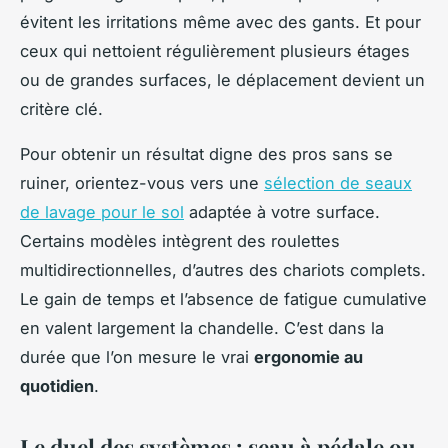
évitent les irritations même avec des gants. Et pour
ceux qui nettoient régulièrement plusieurs étages
ou de grandes surfaces, le déplacement devient un
critère clé.
Pour obtenir un résultat digne des pros sans se
ruiner, orientez-vous vers une
sélection de seaux
de lavage pour le sol
adaptée à votre surface.
Certains modèles intègrent des roulettes
multidirectionnelles, d’autres des chariots complets.
Le gain de temps et l’absence de fatigue cumulative
en valent largement la chandelle. C’est dans la
durée que l’on mesure le vrai
ergonomie au
quotidien
.
Le duel des systèmes : seau à pédale ou