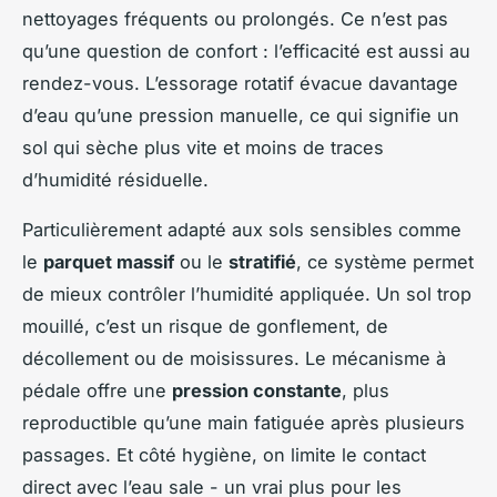
nettoyages fréquents ou prolongés. Ce n’est pas
qu’une question de confort : l’efficacité est aussi au
rendez-vous. L’essorage rotatif évacue davantage
d’eau qu’une pression manuelle, ce qui signifie un
sol qui sèche plus vite et moins de traces
d’humidité résiduelle.
Particulièrement adapté aux sols sensibles comme
le
parquet massif
ou le
stratifié
, ce système permet
de mieux contrôler l’humidité appliquée. Un sol trop
mouillé, c’est un risque de gonflement, de
décollement ou de moisissures. Le mécanisme à
pédale offre une
pression constante
, plus
reproductible qu’une main fatiguée après plusieurs
passages. Et côté hygiène, on limite le contact
direct avec l’eau sale - un vrai plus pour les