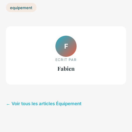
equipement
F
ECRIT PAR
Fabien
← Voir tous les articles Équipement