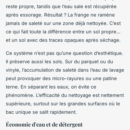
reste propre, tandis que l’eau sale est récupérée
après essorage. Résultat ? La frange ne ramène
jamais de saleté sur une zone déjà nettoyée. C’est
ce qui fait toute la différence entre un sol propre…
et un sol avec des traces opaques après séchage.
Ce système n’est pas qu’une question d’esthétique.
Il préserve aussi les sols. Sur du parquet ou du
vinyle, l’accumulation de saleté dans l’eau de lavage
peut provoquer des micro-rayures ou une patine
terne. En séparant les eaux, on évite ce
phénomène. L’efficacité du nettoyage est nettement
supérieure, surtout sur les grandes surfaces où le
bac unique se salit rapidement.
Économie d'eau et de détergent