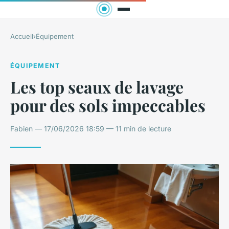
Accueil
›
Équipement
ÉQUIPEMENT
Les top seaux de lavage
pour des sols impeccables
Fabien — 17/06/2026 18:59 — 11 min de lecture