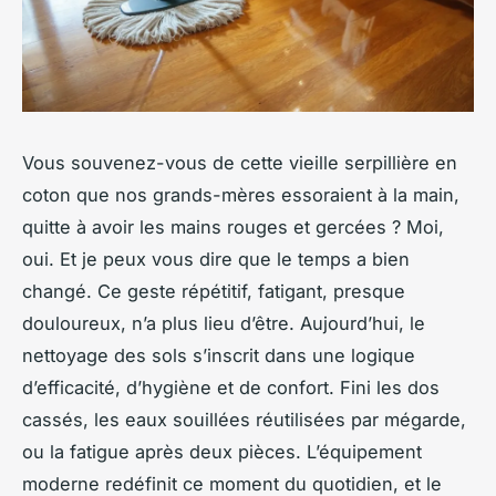
Vous souvenez-vous de cette vieille serpillière en
coton que nos grands-mères essoraient à la main,
quitte à avoir les mains rouges et gercées ? Moi,
oui. Et je peux vous dire que le temps a bien
changé. Ce geste répétitif, fatigant, presque
douloureux, n’a plus lieu d’être. Aujourd’hui, le
nettoyage des sols s’inscrit dans une logique
d’efficacité, d’hygiène et de confort. Fini les dos
cassés, les eaux souillées réutilisées par mégarde,
ou la fatigue après deux pièces. L’équipement
moderne redéfinit ce moment du quotidien, et le