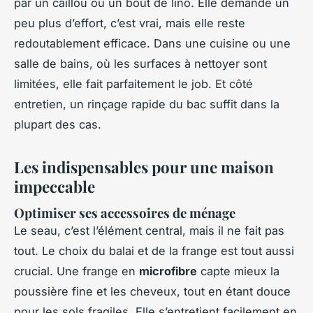
par un caillou ou un bout de lino. Elle demande un
peu plus d’effort, c’est vrai, mais elle reste
redoutablement efficace. Dans une cuisine ou une
salle de bains, où les surfaces à nettoyer sont
limitées, elle fait parfaitement le job. Et côté
entretien, un rinçage rapide du bac suffit dans la
plupart des cas.
Les indispensables pour une maison
impeccable
Optimiser ses accessoires de ménage
Le seau, c’est l’élément central, mais il ne fait pas
tout. Le choix du balai et de la frange est tout aussi
crucial. Une frange en
microfibre
capte mieux la
poussière fine et les cheveux, tout en étant douce
pour les sols fragiles. Elle s’entretient facilement en