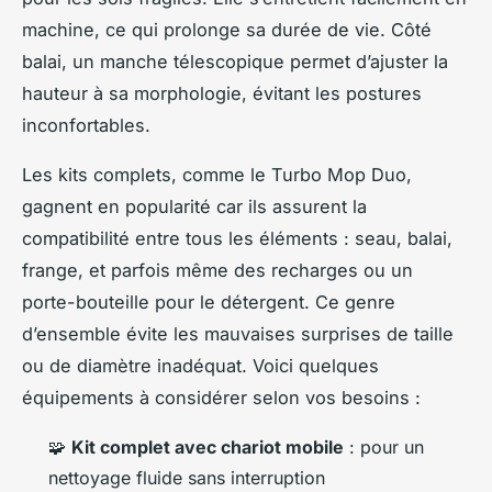
machine, ce qui prolonge sa durée de vie. Côté
balai, un manche télescopique permet d’ajuster la
hauteur à sa morphologie, évitant les postures
inconfortables.
Les kits complets, comme le Turbo Mop Duo,
gagnent en popularité car ils assurent la
compatibilité entre tous les éléments : seau, balai,
frange, et parfois même des recharges ou un
porte-bouteille pour le détergent. Ce genre
d’ensemble évite les mauvaises surprises de taille
ou de diamètre inadéquat. Voici quelques
équipements à considérer selon vos besoins :
🧩
Kit complet avec chariot mobile
: pour un
nettoyage fluide sans interruption