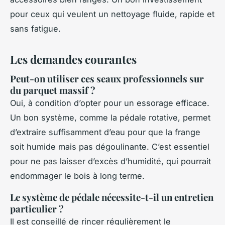
pour ceux qui veulent un nettoyage fluide, rapide et
sans fatigue.
Les demandes courantes
Peut-on utiliser ces seaux professionnels sur
du parquet massif ?
Oui, à condition d’opter pour un essorage efficace.
Un bon système, comme la pédale rotative, permet
d’extraire suffisamment d’eau pour que la frange
soit humide mais pas dégoulinante. C’est essentiel
pour ne pas laisser d’excès d’humidité, qui pourrait
endommager le bois à long terme.
Le système de pédale nécessite-t-il un entretien
particulier ?
Il est conseillé de rincer régulièrement le