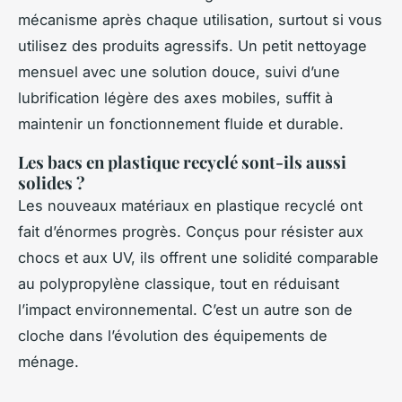
mécanisme après chaque utilisation, surtout si vous
utilisez des produits agressifs. Un petit nettoyage
mensuel avec une solution douce, suivi d’une
lubrification légère des axes mobiles, suffit à
maintenir un fonctionnement fluide et durable.
Les bacs en plastique recyclé sont-ils aussi
solides ?
Les nouveaux matériaux en plastique recyclé ont
fait d’énormes progrès. Conçus pour résister aux
chocs et aux UV, ils offrent une solidité comparable
au polypropylène classique, tout en réduisant
l’impact environnemental. C’est un autre son de
cloche dans l’évolution des équipements de
ménage.