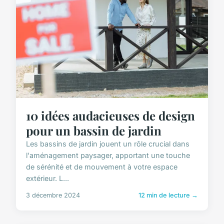
10 idées audacieuses de design
pour un bassin de jardin
Les bassins de jardin jouent un rôle crucial dans
l'aménagement paysager, apportant une touche
de sérénité et de mouvement à votre espace
extérieur. L...
3 décembre 2024
12 min de lecture →