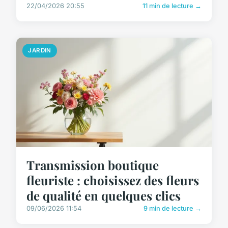
22/04/2026 20:55
11 min de lecture →
JARDIN
Transmission boutique
fleuriste : choisissez des fleurs
de qualité en quelques clics
09/06/2026 11:54
9 min de lecture →