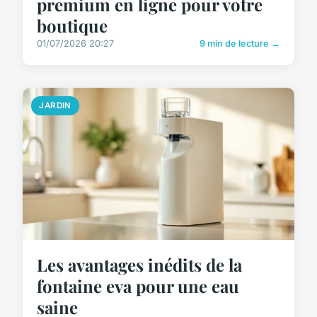
premium en ligne pour votre
boutique
01/07/2026 20:27
9 min de lecture →
JARDIN
Les avantages inédits de la
fontaine eva pour une eau
saine