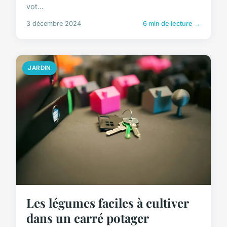
vot...
3 décembre 2024
6 min de lecture →
JARDIN
Les légumes faciles à cultiver
dans un carré potager