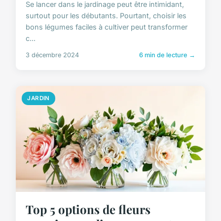
Se lancer dans le jardinage peut être intimidant,
surtout pour les débutants. Pourtant, choisir les
bons légumes faciles à cultiver peut transformer
c...
3 décembre 2024
6 min de lecture →
JARDIN
Top 5 options de fleurs