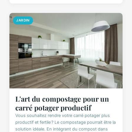
JARDIN
L'art du compostage pour un
carré potager productif
Vous souhaitez rendre votre carré potager plus
productif et fertile ? Le compostage pourrait être la
solution idéale. En intégrant du compost dans