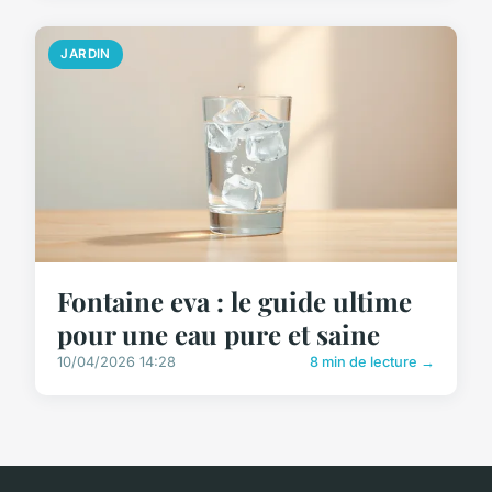
JARDIN
Fontaine eva : le guide ultime
pour une eau pure et saine
10/04/2026 14:28
8 min de lecture →