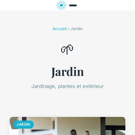
Accueil
› Jardin
🌱
Jardin
Jardinage, plantes et extérieur
JARDIN