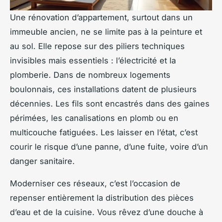
Une rénovation d’appartement, surtout dans un
immeuble ancien, ne se limite pas à la peinture et
au sol. Elle repose sur des piliers techniques
invisibles mais essentiels : l’électricité et la
plomberie. Dans de nombreux logements
boulonnais, ces installations datent de plusieurs
décennies. Les fils sont encastrés dans des gaines
périmées, les canalisations en plomb ou en
multicouche fatiguées. Les laisser en l’état, c’est
courir le risque d’une panne, d’une fuite, voire d’un
danger sanitaire.
Moderniser ces réseaux, c’est l’occasion de
repenser entièrement la distribution des pièces
d’eau et de la cuisine. Vous rêvez d’une douche à