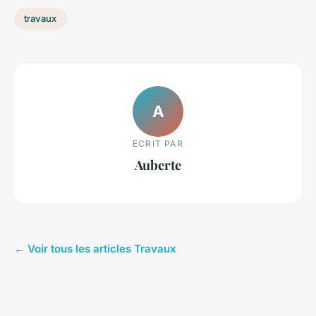
travaux
A
ECRIT PAR
Auberte
← Voir tous les articles Travaux