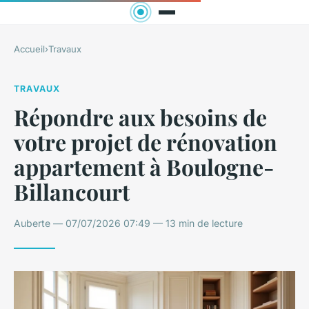
Accueil
›
Travaux
TRAVAUX
Répondre aux besoins de
votre projet de rénovation
appartement à Boulogne-
Billancourt
Auberte — 07/07/2026 07:49 — 13 min de lecture