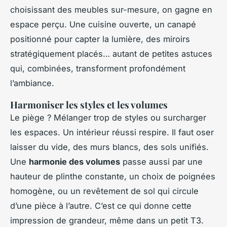
choisissant des meubles sur-mesure, on gagne en
espace perçu. Une cuisine ouverte, un canapé
positionné pour capter la lumière, des miroirs
stratégiquement placés… autant de petites astuces
qui, combinées, transforment profondément
l’ambiance.
Harmoniser les styles et les volumes
Le piège ? Mélanger trop de styles ou surcharger
les espaces. Un intérieur réussi respire. Il faut oser
laisser du vide, des murs blancs, des sols unifiés.
Une
harmonie des volumes
passe aussi par une
hauteur de plinthe constante, un choix de poignées
homogène, ou un revêtement de sol qui circule
d’une pièce à l’autre. C’est ce qui donne cette
impression de grandeur, même dans un petit T3.