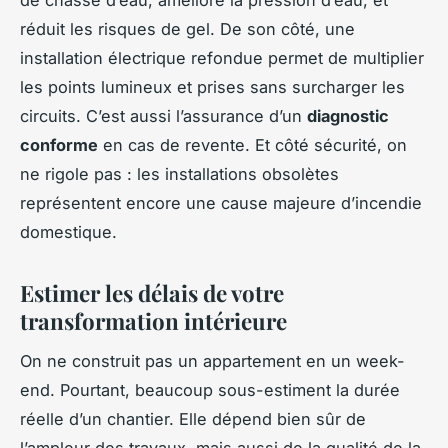
réduit les risques de gel. De son côté, une
installation électrique refondue permet de multiplier
les points lumineux et prises sans surcharger les
circuits. C’est aussi l’assurance d’un
diagnostic
conforme
en cas de revente. Et côté sécurité, on
ne rigole pas : les installations obsolètes
représentent encore une cause majeure d’incendie
domestique.
Estimer les délais de votre
transformation intérieure
On ne construit pas un appartement en un week-
end. Pourtant, beaucoup sous-estiment la durée
réelle d’un chantier. Elle dépend bien sûr de