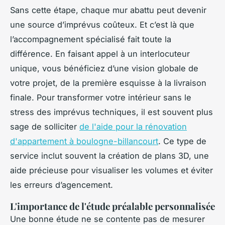
Sans cette étape, chaque mur abattu peut devenir
une source d’imprévus coûteux. Et c’est là que
l’accompagnement spécialisé fait toute la
différence. En faisant appel à un interlocuteur
unique, vous bénéficiez d’une vision globale de
votre projet, de la première esquisse à la livraison
finale. Pour transformer votre intérieur sans le
stress des imprévus techniques, il est souvent plus
sage de solliciter
de l'aide pour la rénovation
d'appartement à boulogne-billancourt
. Ce type de
service inclut souvent la création de plans 3D, une
aide précieuse pour visualiser les volumes et éviter
les erreurs d’agencement.
L'importance de l'étude préalable personnalisée
Une bonne étude ne se contente pas de mesurer