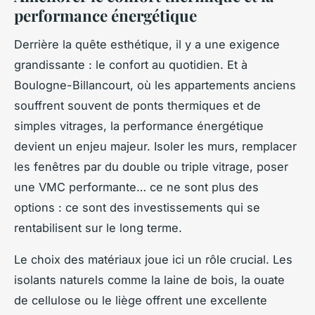
performance énergétique
Derrière la quête esthétique, il y a une exigence
grandissante : le confort au quotidien. Et à
Boulogne-Billancourt, où les appartements anciens
souffrent souvent de ponts thermiques et de
simples vitrages, la performance énergétique
devient un enjeu majeur. Isoler les murs, remplacer
les fenêtres par du double ou triple vitrage, poser
une VMC performante… ce ne sont plus des
options : ce sont des investissements qui se
rentabilisent sur le long terme.
Le choix des matériaux joue ici un rôle crucial. Les
isolants naturels comme la laine de bois, la ouate
de cellulose ou le liège offrent une excellente