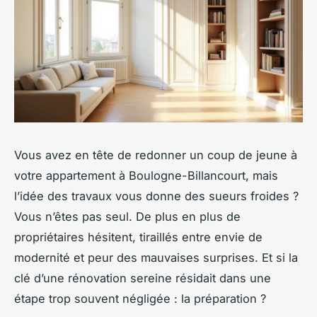
Vous avez en tête de redonner un coup de jeune à
votre appartement à Boulogne-Billancourt, mais
l’idée des travaux vous donne des sueurs froides ?
Vous n’êtes pas seul. De plus en plus de
propriétaires hésitent, tiraillés entre envie de
modernité et peur des mauvaises surprises. Et si la
clé d’une rénovation sereine résidait dans une
étape trop souvent négligée : la préparation ?