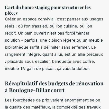
L'art du home staging pour structurer les
pièces
Créer un espace convivial, c’est penser aux usages
réels : où l’on s’assied, où l’on cuisine, où l’on
reçoit. Un plan ouvert n’est pas forcément la
solution - parfois, une cloison légère ou un meuble
bibliothèque suffit à délimiter sans enfermer. Le
rangement intégré, quant à lui, est un allié précieux
: placards sous escalier, banquette avec coffre,
meuble TV gain de place… ça vaut le détour.
Récapitulatif des budgets de rénovation
à Boulogne-Billancourt
Les fourchettes de prix varient énormément selon
la qualité des matériaux, la complexité des travaux