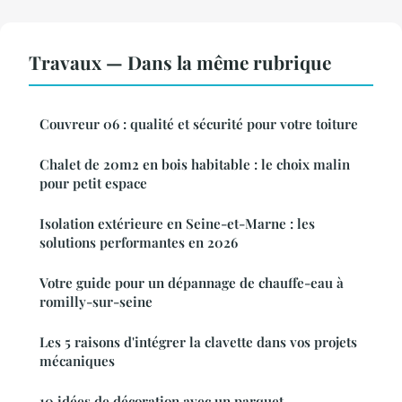
Travaux — Dans la même rubrique
Couvreur 06 : qualité et sécurité pour votre toiture
Chalet de 20m2 en bois habitable : le choix malin
pour petit espace
Isolation extérieure en Seine-et-Marne : les
solutions performantes en 2026
Votre guide pour un dépannage de chauffe-eau à
romilly-sur-seine
Les 5 raisons d'intégrer la clavette dans vos projets
mécaniques
10 idées de décoration avec un parquet