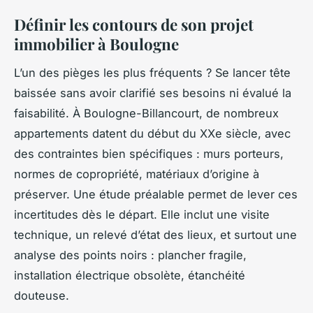
Définir les contours de son projet
immobilier à Boulogne
L’un des pièges les plus fréquents ? Se lancer tête
baissée sans avoir clarifié ses besoins ni évalué la
faisabilité. À Boulogne-Billancourt, de nombreux
appartements datent du début du XXe siècle, avec
des contraintes bien spécifiques : murs porteurs,
normes de copropriété, matériaux d’origine à
préserver. Une étude préalable permet de lever ces
incertitudes dès le départ. Elle inclut une visite
technique, un relevé d’état des lieux, et surtout une
analyse des points noirs : plancher fragile,
installation électrique obsolète, étanchéité
douteuse.