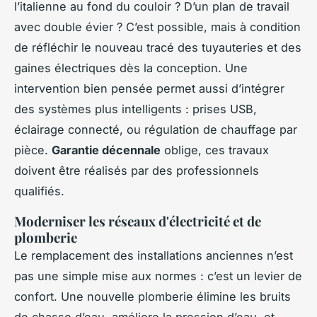
l’italienne au fond du couloir ? D’un plan de travail
avec double évier ? C’est possible, mais à condition
de réfléchir le nouveau tracé des tuyauteries et des
gaines électriques dès la conception. Une
intervention bien pensée permet aussi d’intégrer
des systèmes plus intelligents : prises USB,
éclairage connecté, ou régulation de chauffage par
pièce.
Garantie décennale
oblige, ces travaux
doivent être réalisés par des professionnels
qualifiés.
Moderniser les réseaux d'électricité et de
plomberie
Le remplacement des installations anciennes n’est
pas une simple mise aux normes : c’est un levier de
confort. Une nouvelle plomberie élimine les bruits
de chasse d’eau, améliore la pression d’eau, et