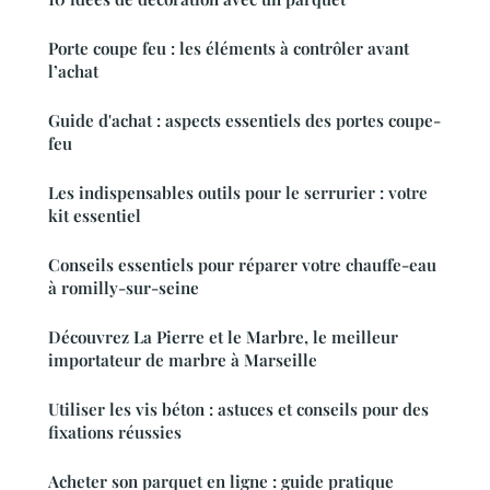
Porte coupe feu : les éléments à contrôler avant
l’achat
Guide d'achat : aspects essentiels des portes coupe-
feu
Les indispensables outils pour le serrurier : votre
kit essentiel
Conseils essentiels pour réparer votre chauffe-eau
à romilly-sur-seine
Découvrez La Pierre et le Marbre, le meilleur
importateur de marbre à Marseille
Utiliser les vis béton : astuces et conseils pour des
fixations réussies
Acheter son parquet en ligne : guide pratique