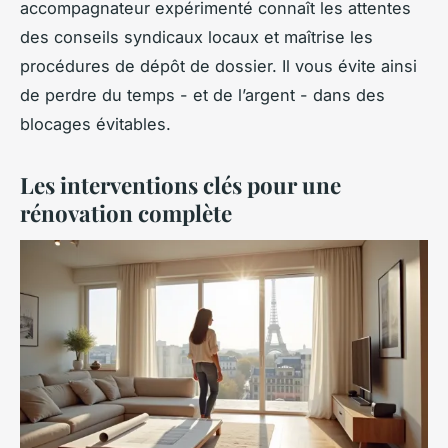
accompagnateur expérimenté connaît les attentes
des conseils syndicaux locaux et maîtrise les
procédures de dépôt de dossier. Il vous évite ainsi
de perdre du temps - et de l’argent - dans des
blocages évitables.
Les interventions clés pour une
rénovation complète