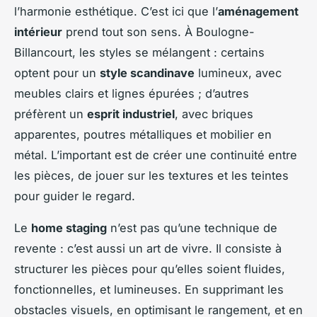
l’harmonie esthétique. C’est ici que l’
aménagement
intérieur
prend tout son sens. À Boulogne-
Billancourt, les styles se mélangent : certains
optent pour un
style scandinave
lumineux, avec
meubles clairs et lignes épurées ; d’autres
préfèrent un
esprit industriel
, avec briques
apparentes, poutres métalliques et mobilier en
métal. L’important est de créer une continuité entre
les pièces, de jouer sur les textures et les teintes
pour guider le regard.
Le
home staging
n’est pas qu’une technique de
revente : c’est aussi un art de vivre. Il consiste à
structurer les pièces pour qu’elles soient fluides,
fonctionnelles, et lumineuses. En supprimant les
obstacles visuels, en optimisant le rangement, et en