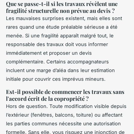
Que se passe-t-il si les travaux révèlent une
fragilité structurelle non prévue au devis ?
Les mauvaises surprises existent, mais elles sont
rares quand une étude préalable sérieuse a été
menée. Si une fragilité apparaît malgré tout, le
responsable des travaux doit vous informer
immédiatement et proposer un devis
complémentaire. Certains accompagnateurs
incluent une marge d’aléa dans leur estimation
initiale pour couvrir ces imprévus mineurs.
Est-il possible de commencer les travaux sans
l'accord écrit de la copropriété ?
Hors de question. Toute modification visible depuis
l’extérieur (fenêtres, balcons, toiture) ou affectant
les parties communes nécessite une autorisation
formelle. Sans elle, vous risquez une injonction de