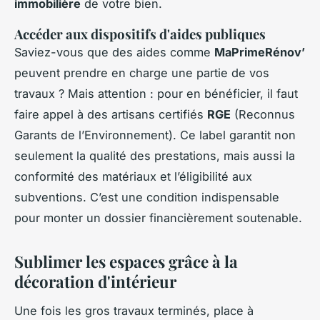
immobilière
de votre bien.
Accéder aux dispositifs d'aides publiques
Saviez-vous que des aides comme
MaPrimeRénov’
peuvent prendre en charge une partie de vos
travaux ? Mais attention : pour en bénéficier, il faut
faire appel à des artisans certifiés
RGE
(Reconnus
Garants de l’Environnement). Ce label garantit non
seulement la qualité des prestations, mais aussi la
conformité des matériaux et l’éligibilité aux
subventions. C’est une condition indispensable
pour monter un dossier financièrement soutenable.
Sublimer les espaces grâce à la
décoration d'intérieur
Une fois les gros travaux terminés, place à