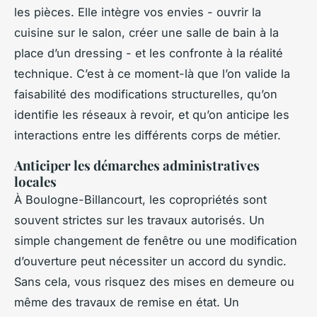
les pièces. Elle intègre vos envies - ouvrir la
cuisine sur le salon, créer une salle de bain à la
place d’un dressing - et les confronte à la réalité
technique. C’est à ce moment-là que l’on valide la
faisabilité des modifications structurelles, qu’on
identifie les réseaux à revoir, et qu’on anticipe les
interactions entre les différents corps de métier.
Anticiper les démarches administratives
locales
À Boulogne-Billancourt, les copropriétés sont
souvent strictes sur les travaux autorisés. Un
simple changement de fenêtre ou une modification
d’ouverture peut nécessiter un accord du syndic.
Sans cela, vous risquez des mises en demeure ou
même des travaux de remise en état. Un