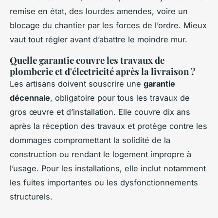
remise en état, des lourdes amendes, voire un
blocage du chantier par les forces de l’ordre. Mieux
vaut tout régler avant d’abattre le moindre mur.
Quelle garantie couvre les travaux de
plomberie et d'électricité après la livraison ?
Les artisans doivent souscrire une
garantie
décennale
, obligatoire pour tous les travaux de
gros œuvre et d’installation. Elle couvre dix ans
après la réception des travaux et protège contre les
dommages compromettant la solidité de la
construction ou rendant le logement impropre à
l’usage. Pour les installations, elle inclut notamment
les fuites importantes ou les dysfonctionnements
structurels.