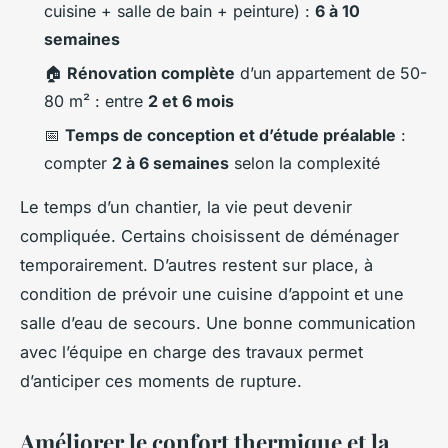
cuisine + salle de bain + peinture) :
6 à 10
semaines
🏠
Rénovation complète
d’un appartement de 50-
80 m² : entre
2 et 6 mois
📅
Temps de conception et d’étude préalable
:
compter
2 à 6 semaines
selon la complexité
Le temps d’un chantier, la vie peut devenir
compliquée. Certains choisissent de déménager
temporairement. D’autres restent sur place, à
condition de prévoir une cuisine d’appoint et une
salle d’eau de secours. Une bonne communication
avec l’équipe en charge des travaux permet
d’anticiper ces moments de rupture.
Améliorer le confort thermique et la