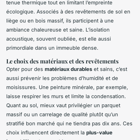
tenue thermique tout en limitant l’empreinte
écologique. Associés à des revêtements de sol en
liège ou en bois massif, ils participent à une
ambiance chaleureuse et saine. L’isolation
acoustique, souvent oubliée, est elle aussi
primordiale dans un immeuble dense.
Le choix des matériaux et des revêtements
Opter pour des
matériaux durables
et sains, c’est
aussi prévenir les problèmes d’humidité et de
moisissures. Une peinture minérale, par exemple,
laisse respirer les murs et limite la condensation.
Quant au sol, mieux vaut privilégier un parquet
massif ou un carrelage de qualité plutôt qu’un
stratifié bon marché qui ne tiendra pas dix ans. Ces
choix influencent directement la
plus-value