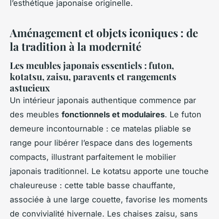
l’esthétique japonaise originelle.
Aménagement et objets iconiques : de
la tradition à la modernité
Les meubles japonais essentiels : futon,
kotatsu, zaisu, paravents et rangements
astucieux
Un intérieur japonais authentique commence par
des meubles
fonctionnels et modulaires
. Le futon
demeure incontournable : ce matelas pliable se
range pour libérer l’espace dans des logements
compacts, illustrant parfaitement le mobilier
japonais traditionnel. Le kotatsu apporte une touche
chaleureuse : cette table basse chauffante,
associée à une large couette, favorise les moments
de convivialité hivernale. Les chaises zaisu, sans