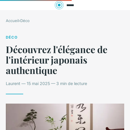
Accueil
›
Déco
DÉCO
Découvrez l'élégance de
l'intérieur japonais
authentique
Laurent — 15 mai 2025 — 3 min de lecture