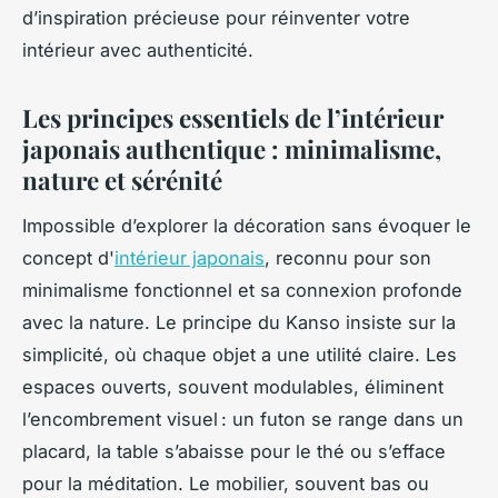
d’inspiration précieuse pour réinventer votre
intérieur avec authenticité.
Les principes essentiels de l’intérieur
japonais authentique : minimalisme,
nature et sérénité
Impossible d’explorer la décoration sans évoquer le
concept d'
intérieur japonais
, reconnu pour son
minimalisme fonctionnel et sa connexion profonde
avec la nature. Le principe du Kanso insiste sur la
simplicité, où chaque objet a une utilité claire. Les
espaces ouverts, souvent modulables, éliminent
l’encombrement visuel : un futon se range dans un
placard, la table s’abaisse pour le thé ou s’efface
pour la méditation. Le mobilier, souvent bas ou