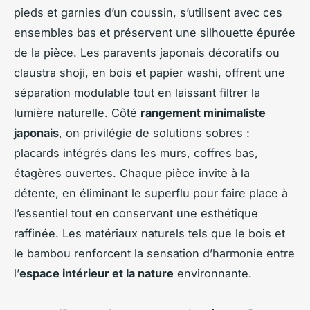
pieds et garnies d’un coussin, s’utilisent avec ces
ensembles bas et préservent une silhouette épurée
de la pièce. Les paravents japonais décoratifs ou
claustra shoji, en bois et papier washi, offrent une
séparation modulable tout en laissant filtrer la
lumière naturelle. Côté
rangement minimaliste
japonais
, on privilégie de solutions sobres :
placards intégrés dans les murs, coffres bas,
étagères ouvertes. Chaque pièce invite à la
détente, en éliminant le superflu pour faire place à
l’essentiel tout en conservant une esthétique
raffinée. Les matériaux naturels tels que le bois et
le bambou renforcent la sensation d’harmonie entre
l’
espace intérieur et la nature
environnante.