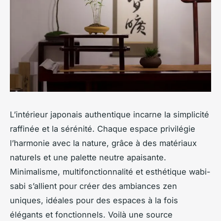
L’intérieur japonais authentique incarne la simplicité
raffinée et la sérénité. Chaque espace privilégie
l’harmonie avec la nature, grâce à des matériaux
naturels et une palette neutre apaisante.
Minimalisme, multifonctionnalité et esthétique wabi-
sabi s’allient pour créer des ambiances zen
uniques, idéales pour des espaces à la fois
élégants et fonctionnels. Voilà une source