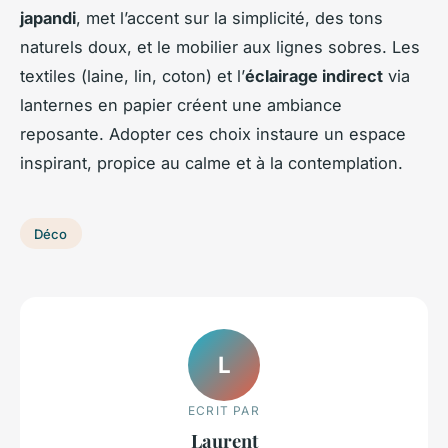
japandi
, met l’accent sur la simplicité, des tons
naturels doux, et le mobilier aux lignes sobres. Les
textiles (laine, lin, coton) et l’
éclairage indirect
via
lanternes en papier créent une ambiance
reposante. Adopter ces choix instaure un espace
inspirant, propice au calme et à la contemplation.
Déco
L
ECRIT PAR
Laurent