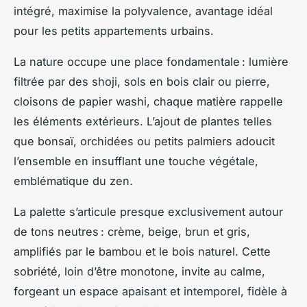
intégré, maximise la polyvalence, avantage idéal
pour les petits appartements urbains.
La nature occupe une place fondamentale : lumière
filtrée par des
shoji
, sols en bois clair ou pierre,
cloisons de papier
washi
, chaque matière rappelle
les éléments extérieurs. L’ajout de plantes telles
que bonsaï, orchidées ou petits palmiers adoucit
l’ensemble en insufflant une touche végétale,
emblématique du zen.
La palette s’articule presque exclusivement autour
de tons neutres : crème, beige, brun et gris,
amplifiés par le bambou et le bois naturel. Cette
sobriété, loin d’être monotone, invite au calme,
forgeant un espace apaisant et intemporel, fidèle à