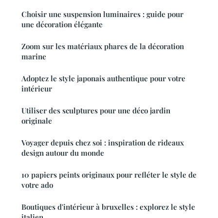
Choisir une suspension luminaires : guide pour
une décoration élégante
Zoom sur les matériaux phares de la décoration
marine
Adoptez le style japonais authentique pour votre
intérieur
Utiliser des sculptures pour une déco jardin
originale
Voyager depuis chez soi : inspiration de rideaux
design autour du monde
10 papiers peints originaux pour refléter le style de
votre ado
Boutiques d'intérieur à bruxelles : explorez le style
italien