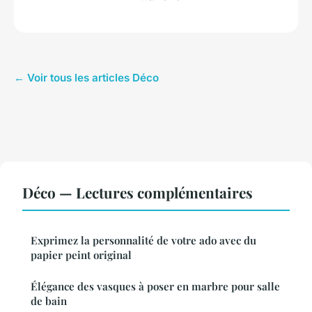
← Voir tous les articles Déco
Déco — Lectures complémentaires
Exprimez la personnalité de votre ado avec du
papier peint original
Élégance des vasques à poser en marbre pour salle
de bain