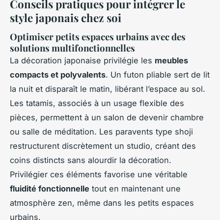
Conseils pratiques pour intégrer le
style japonais chez soi
Optimiser petits espaces urbains avec des
solutions multifonctionnelles
La décoration japonaise privilégie les
meubles
compacts et polyvalents
. Un futon pliable sert de lit
la nuit et disparaît le matin, libérant l’espace au sol.
Les tatamis, associés à un usage flexible des
pièces, permettent à un salon de devenir chambre
ou salle de méditation. Les paravents type shoji
restructurent discrètement un studio, créant des
coins distincts sans alourdir la décoration.
Privilégier ces éléments favorise une véritable
fluidité fonctionnelle
tout en maintenant une
atmosphère zen, même dans les petits espaces
urbains.