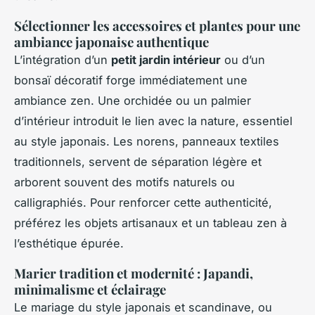
Sélectionner les accessoires et plantes pour une
ambiance japonaise authentique
L’intégration d’un
petit jardin intérieur
ou d’un
bonsaï décoratif forge immédiatement une
ambiance zen. Une orchidée ou un palmier
d’intérieur introduit le lien avec la nature, essentiel
au style japonais. Les norens, panneaux textiles
traditionnels, servent de séparation légère et
arborent souvent des motifs naturels ou
calligraphiés. Pour renforcer cette authenticité,
préférez les objets artisanaux et un tableau zen à
l’esthétique épurée.
Marier tradition et modernité : Japandi,
minimalisme et éclairage
Le mariage du style japonais et scandinave, ou