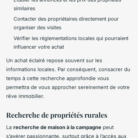
similaires
Contacter des propriétaires directement pour
organiser des visites
Vérifier les réglementations locales qui pourraient
influencer votre achat
Un achat éclairé repose souvent sur les
informations locales. Par conséquent, consacrer du
temps à cette recherche approfondie vous
permettra de vous approcher sereinement de votre
rêve immobilier.
Recherche de propriétés rurales
La
recherche de maison à la campagne
peut
s’avérer passionnante, surtout grâce à l’accès aux