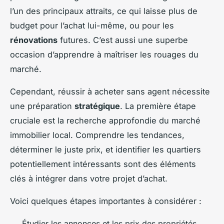
l’un des principaux attraits, ce qui laisse plus de
budget pour l’achat lui-même, ou pour les
rénovations
futures. C’est aussi une superbe
occasion d’apprendre à maîtriser les rouages du
marché.
Cependant, réussir à acheter sans agent nécessite
une préparation
stratégique
. La première étape
cruciale est la recherche approfondie du marché
immobilier local. Comprendre les tendances,
déterminer le juste prix, et identifier les quartiers
potentiellement intéressants sont des éléments
clés à intégrer dans votre projet d’achat.
Voici quelques étapes importantes à considérer :
Étudier les annonces et les prix des propriétés