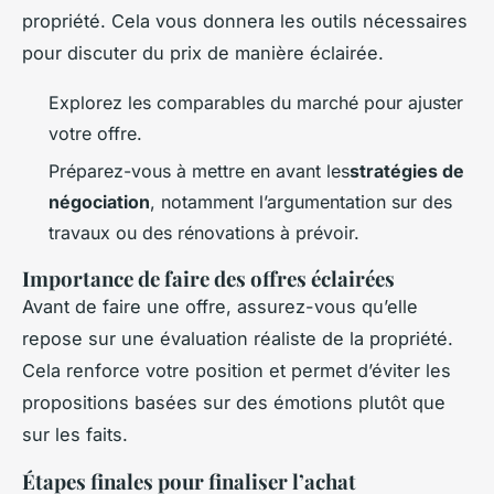
propriété. Cela vous donnera les outils nécessaires
pour discuter du prix de manière éclairée.
Explorez les comparables du marché pour ajuster
votre offre.
Préparez-vous à mettre en avant les
stratégies de
négociation
, notamment l’argumentation sur des
travaux ou des rénovations à prévoir.
Importance de faire des offres éclairées
Avant de faire une offre, assurez-vous qu’elle
repose sur une évaluation réaliste de la propriété.
Cela renforce votre position et permet d’éviter les
propositions basées sur des émotions plutôt que
sur les faits.
Étapes finales pour finaliser l’achat