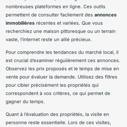
nombreuses
plateformes en ligne
. Ces outils
permettent de consulter facilement des
annonces
immobilières
récentes et variées. Que vous
recherchiez une maison pittoresque ou un terrain
vaste, l’internet reste un allié précieux.
Pour comprendre les tendances du marché local, il
est crucial d’examiner régulièrement ces annonces.
Observez les prix proposés et le temps de mise en
vente pour évaluer la demande. Utilisez des filtres
pour cibler précisément les propriétés qui
correspondent à vos critères, ce qui permet de
gagner du temps.
Quant à l’évaluation des propriétés, la visite en
personne reste essentielle. Lors de ces visites,