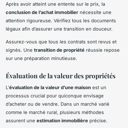
Après avoir atteint une entente sur le prix, la
conclusion de l’achat immobilier
nécessite une
attention rigoureuse. Vérifiez tous les documents
légaux afin d’assurer une transition en douceur.
Assurez-vous que tous les contrats sont revus et
signés. Une
transition de propriété
réussie repose
sur une préparation minutieuse.
Évaluation de la valeur des propriétés
L’
évaluation de la valeur d’une maison
est un
processus crucial pour quiconque envisage
d’acheter ou de vendre. Dans un marché varié
comme le marché rural, plusieurs méthodes
assurent une
estimation immobilière
précise.