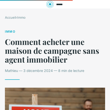
Accueil
›
Immo
IMMO
Comment acheter une
maison de campagne sans
agent immobilier
Mathieu — 3 décembre 2024 — 8 min de lecture