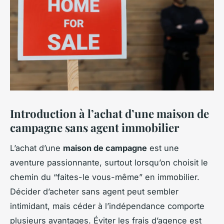
Introduction à l’achat d’une maison de
campagne sans agent immobilier
L’achat d’une
maison de campagne
est une
aventure passionnante, surtout lorsqu’on choisit le
chemin du “faites-le vous-même” en immobilier.
Décider d’acheter sans agent peut sembler
intimidant, mais céder à l’indépendance comporte
plusieurs avantages. Éviter les frais d’agence est