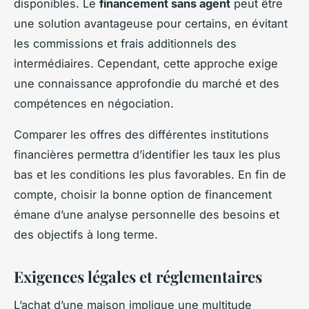
disponibles. Le
financement sans agent
peut être
une solution avantageuse pour certains, en évitant
les commissions et frais additionnels des
intermédiaires. Cependant, cette approche exige
une connaissance approfondie du marché et des
compétences en négociation.
Comparer les offres des différentes institutions
financières permettra d’identifier les taux les plus
bas et les conditions les plus favorables. En fin de
compte, choisir la bonne option de financement
émane d’une analyse personnelle des besoins et
des objectifs à long terme.
Exigences légales et réglementaires
L’achat d’une maison implique une multitude