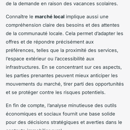
de la demande en raison des vacances scolaires.
Connaître le
marché local
implique aussi une
compréhension claire des besoins et des attentes
de la communauté locale. Cela permet d’adapter les
offres et de répondre précisément aux
préférences, telles que la proximité des services,
l’espace extérieur ou l’accessibilité aux
infrastructures. En se concentrant sur ces aspects,
les parties prenantes peuvent mieux anticiper les
mouvements du marché, tirer parti des opportunités
et se protéger contre les risques potentiels.
En fin de compte, l’analyse minutieuse des outils
économiques et sociaux fournit une base solide
pour des décisions stratégiques et averties dans le