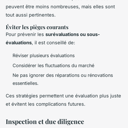
peuvent être moins nombreuses, mais elles sont
tout aussi pertinentes.
Éviter les pièges courants
Pour prévenir les
surévaluations ou sous-
évaluations
, il est conseillé de:
Réviser plusieurs évaluations
Considérer les fluctuations du marché
Ne pas ignorer des réparations ou rénovations
essentielles.
Ces stratégies permettent une évaluation plus juste
et évitent les complications futures.
Inspection et due diligence