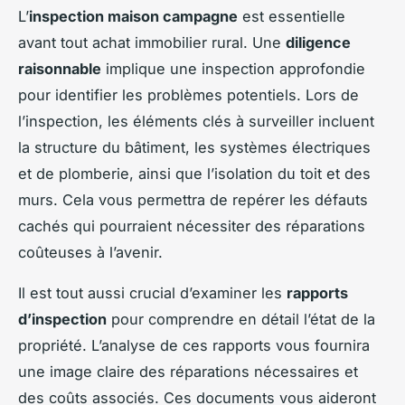
L’
inspection maison campagne
est essentielle
avant tout achat immobilier rural. Une
diligence
raisonnable
implique une inspection approfondie
pour identifier les problèmes potentiels. Lors de
l’inspection, les éléments clés à surveiller incluent
la structure du bâtiment, les systèmes électriques
et de plomberie, ainsi que l’isolation du toit et des
murs. Cela vous permettra de repérer les défauts
cachés qui pourraient nécessiter des réparations
coûteuses à l’avenir.
Il est tout aussi crucial d’examiner les
rapports
d’inspection
pour comprendre en détail l’état de la
propriété. L’analyse de ces rapports vous fournira
une image claire des réparations nécessaires et
des coûts associés. Ces documents vous aideront