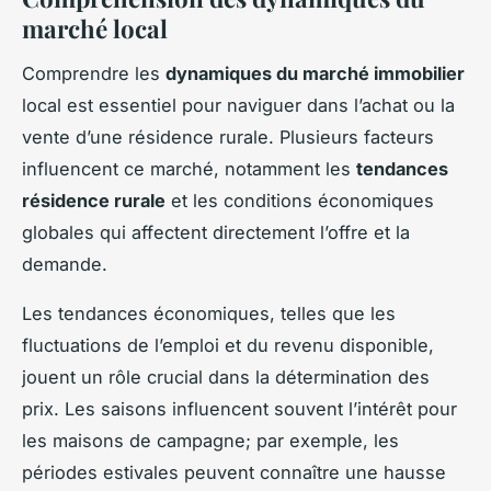
marché local
Comprendre les
dynamiques du marché immobilier
local est essentiel pour naviguer dans l’achat ou la
vente d’une résidence rurale. Plusieurs facteurs
influencent ce marché, notamment les
tendances
résidence rurale
et les conditions économiques
globales qui affectent directement l’offre et la
demande.
Les tendances économiques, telles que les
fluctuations de l’emploi et du revenu disponible,
jouent un rôle crucial dans la détermination des
prix. Les saisons influencent souvent l’intérêt pour
les maisons de campagne; par exemple, les
périodes estivales peuvent connaître une hausse