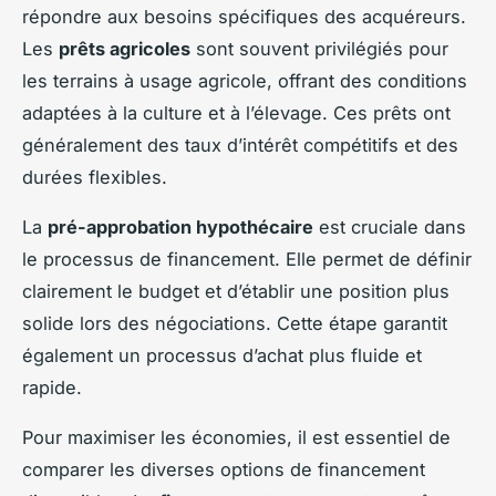
répondre aux besoins spécifiques des acquéreurs.
Les
prêts agricoles
sont souvent privilégiés pour
les terrains à usage agricole, offrant des conditions
adaptées à la culture et à l’élevage. Ces prêts ont
généralement des taux d’intérêt compétitifs et des
durées flexibles.
La
pré-approbation hypothécaire
est cruciale dans
le processus de financement. Elle permet de définir
clairement le budget et d’établir une position plus
solide lors des négociations. Cette étape garantit
également un processus d’achat plus fluide et
rapide.
Pour maximiser les économies, il est essentiel de
comparer les diverses options de financement