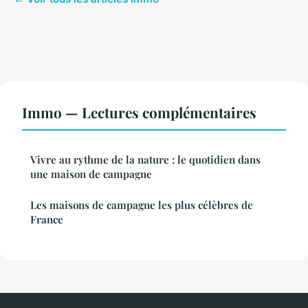
Immo — Lectures complémentaires
Vivre au rythme de la nature : le quotidien dans
une maison de campagne
Les maisons de campagne les plus célèbres de
France