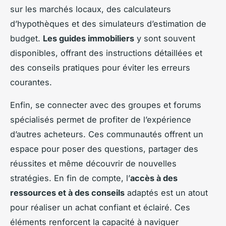
sur les marchés locaux, des calculateurs
d’hypothèques et des simulateurs d’estimation de
budget.
Les guides immobiliers
y sont souvent
disponibles, offrant des instructions détaillées et
des conseils pratiques pour éviter les erreurs
courantes.
Enfin, se connecter avec des groupes et forums
spécialisés permet de profiter de l’expérience
d’autres acheteurs. Ces communautés offrent un
espace pour poser des questions, partager des
réussites et même découvrir de nouvelles
stratégies. En fin de compte, l’
accès à des
ressources et à des conseils
adaptés est un atout
pour réaliser un achat confiant et éclairé. Ces
éléments renforcent la capacité à naviguer