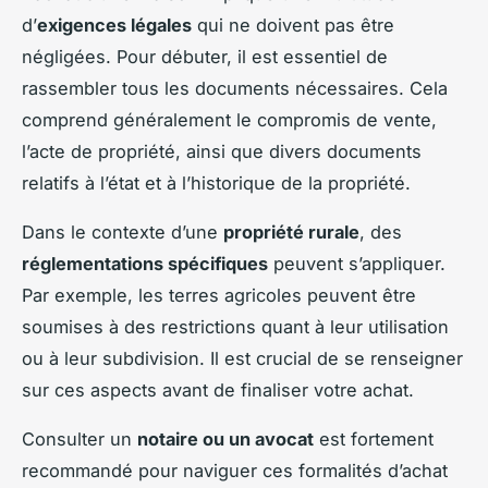
d’
exigences légales
qui ne doivent pas être
négligées. Pour débuter, il est essentiel de
rassembler tous les documents nécessaires. Cela
comprend généralement le compromis de vente,
l’acte de propriété, ainsi que divers documents
relatifs à l’état et à l’historique de la propriété.
Dans le contexte d’une
propriété rurale
, des
réglementations spécifiques
peuvent s’appliquer.
Par exemple, les terres agricoles peuvent être
soumises à des restrictions quant à leur utilisation
ou à leur subdivision. Il est crucial de se renseigner
sur ces aspects avant de finaliser votre achat.
Consulter un
notaire ou un avocat
est fortement
recommandé pour naviguer ces formalités d’achat