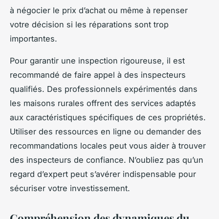
à négocier le prix d’achat ou même à repenser
votre décision si les réparations sont trop
importantes.
Pour garantir une inspection rigoureuse, il est
recommandé de faire appel à des inspecteurs
qualifiés. Des professionnels expérimentés dans
les maisons rurales offrent des services adaptés
aux caractéristiques spécifiques de ces propriétés.
Utiliser des ressources en ligne ou demander des
recommandations locales peut vous aider à trouver
des inspecteurs de confiance. N’oubliez pas qu’un
regard d’expert peut s’avérer indispensable pour
sécuriser votre investissement.
Compréhension des dynamiques du