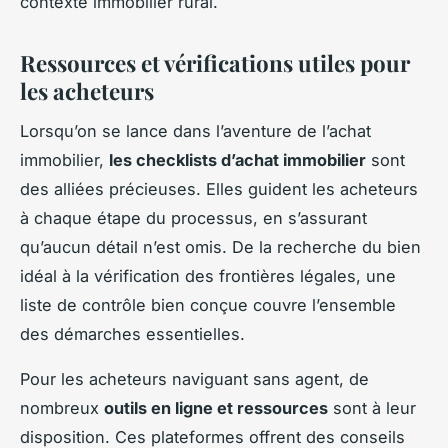
contexte immobilier rural.
Ressources et vérifications utiles pour
les acheteurs
Lorsqu’on se lance dans l’aventure de l’achat
immobilier,
les checklists d’achat immobilier
sont
des alliées précieuses. Elles guident les acheteurs
à chaque étape du processus, en s’assurant
qu’aucun détail n’est omis. De la recherche du bien
idéal à la vérification des frontières légales, une
liste de contrôle bien conçue couvre l’ensemble
des démarches essentielles.
Pour les acheteurs naviguant sans agent, de
nombreux
outils en ligne et ressources
sont à leur
disposition. Ces plateformes offrent des conseils