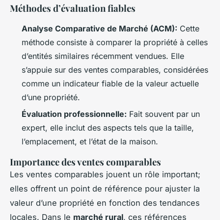
Méthodes d’évaluation fiables
Analyse Comparative de Marché (ACM):
Cette
méthode consiste à comparer la propriété à celles
d’entités similaires récemment vendues. Elle
s’appuie sur des ventes comparables, considérées
comme un indicateur fiable de la valeur actuelle
d’une propriété.
Évaluation professionnelle:
Fait souvent par un
expert, elle inclut des aspects tels que la taille,
l’emplacement, et l’état de la maison.
Importance des ventes comparables
Les ventes comparables jouent un rôle important;
elles offrent un point de référence pour ajuster la
valeur d’une propriété en fonction des tendances
locales. Dans le
marché rural
, ces références