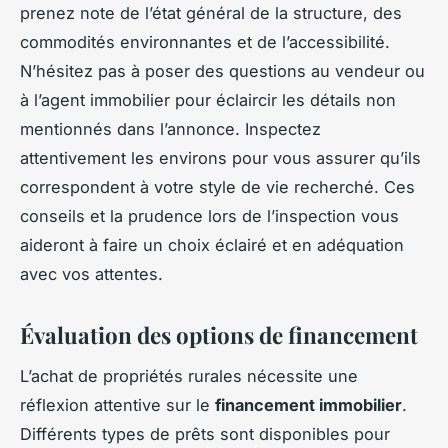
prenez note de l’état général de la structure, des
commodités environnantes et de l’accessibilité.
N’hésitez pas à poser des questions au vendeur ou
à l’agent immobilier pour éclaircir les détails non
mentionnés dans l’annonce. Inspectez
attentivement les environs pour vous assurer qu’ils
correspondent à votre style de vie recherché. Ces
conseils et la prudence lors de l’inspection vous
aideront à faire un choix éclairé et en adéquation
avec vos attentes.
Évaluation des options de financement
L’achat de propriétés rurales nécessite une
réflexion attentive sur le
financement immobilier
.
Différents types de prêts sont disponibles pour